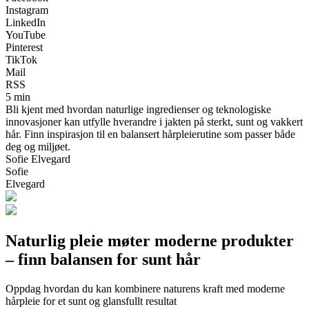
Instagram
LinkedIn
YouTube
Pinterest
TikTok
Mail
RSS
5 min
Bli kjent med hvordan naturlige ingredienser og teknologiske
innovasjoner kan utfylle hverandre i jakten på sterkt, sunt og vakkert
hår. Finn inspirasjon til en balansert hårpleierutine som passer både
deg og miljøet.
Sofie Elvegard
Sofie
Elvegard
Naturlig pleie møter moderne produkter
– finn balansen for sunt hår
Oppdag hvordan du kan kombinere naturens kraft med moderne
hårpleie for et sunt og glansfullt resultat